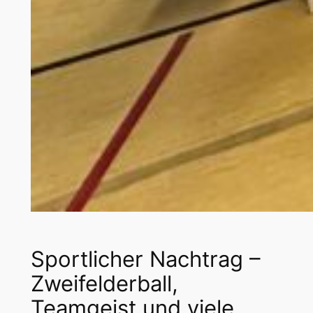
Sportlicher Nachtrag –
Zweifelderball,
Teamgeist und viele