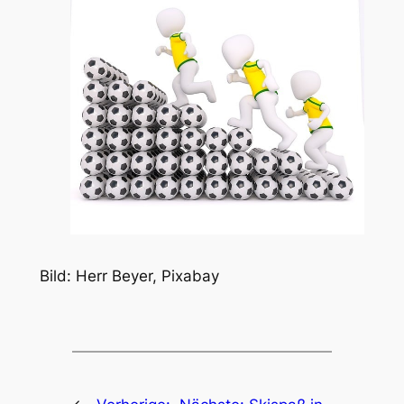
Bild: Herr Beyer, Pixabay