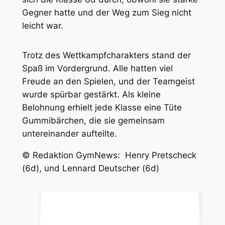
Gegner hatte und der Weg zum Sieg nicht
leicht war.
Trotz des Wettkampfcharakters stand der
Spaß im Vordergrund. Alle hatten viel
Freude an den Spielen, und der Teamgeist
wurde spürbar gestärkt. Als kleine
Belohnung erhielt jede Klasse eine Tüte
Gummibärchen, die sie gemeinsam
untereinander aufteilte.
© Redaktion GymNews: Henry Pretscheck
(6d), und Lennard Deutscher (6d)