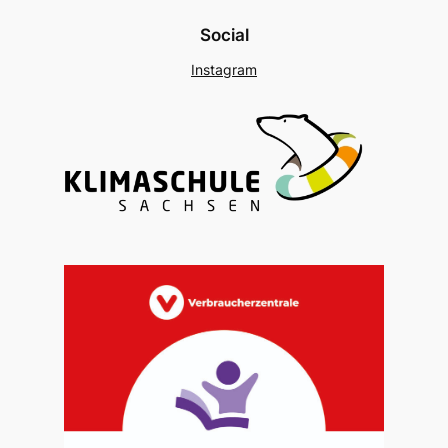
Social
Instagram