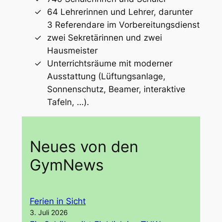
64 Lehrerinnen und Lehrer, darunter
3 Referendare im Vorbereitungsdienst
zwei Sekretärinnen und zwei
Hausmeister
Unterrichtsräume mit moderner
Ausstattung (Lüftungsanlage,
Sonnenschutz, Beamer, interaktive
Tafeln, …).
Neues von den
GymNews
Ferien in Sicht
3. Juli 2026