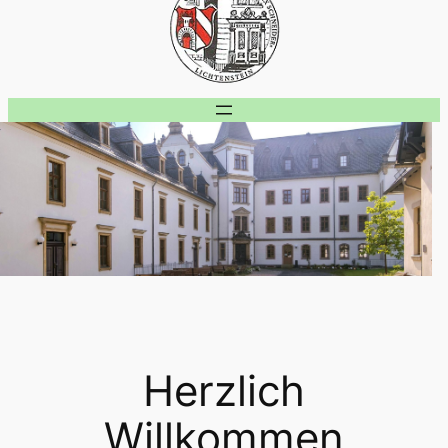
Herzlich
Willkommen