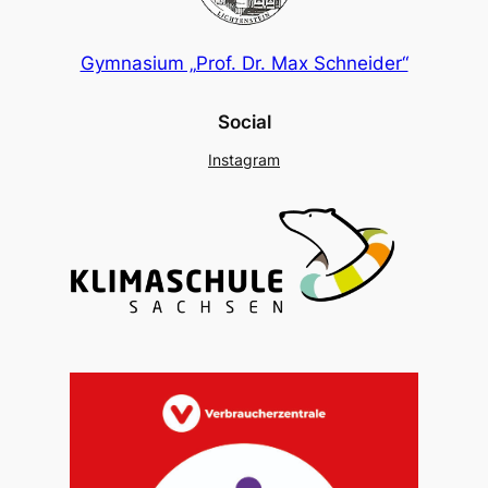
Gymnasium „Prof. Dr. Max Schneider“
Social
Instagram