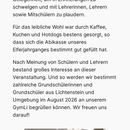
schwelgen und mit Lehrerinnen, Lehrern
sowie Mitschülern zu plaudern.
Für das leibliche Wohl war durch Kaffee,
Kuchen und Hotdogs bestens gesorgt, so
dass sich die Abikasse unseres
Elferjahrganges bestimmt gut gefüllt hat.
Nach Meinung von Schülern und Lehrern
bestand großes Interesse an dieser
Veranstaltung. Und so werden wir bestimmt
zahlreiche Grundschülerinnen und
Grundschüler aus Lichtenstein und
Umgebung im August 2026 an unserem
GymLi begrüßen können. Wir freuen uns
darauf!