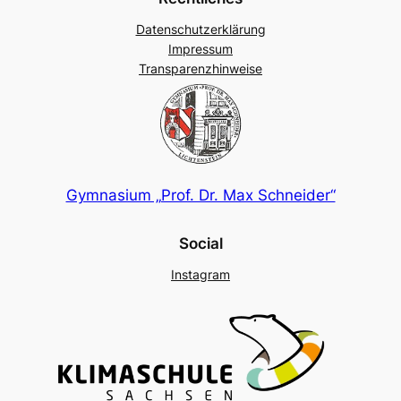
Datenschutzerklärung
Impressum
Transparenzhinweise
Gymnasium „Prof. Dr. Max Schneider“
Social
Instagram