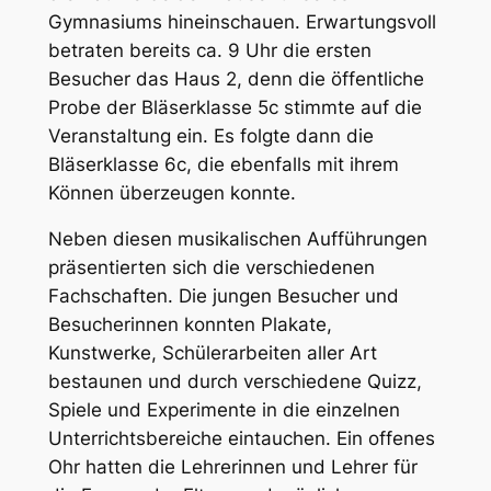
Gymnasiums hineinschauen. Erwartungsvoll
betraten bereits ca. 9 Uhr die ersten
Besucher das Haus 2, denn die öffentliche
Probe der Bläserklasse 5c stimmte auf die
Veranstaltung ein. Es folgte dann die
Bläserklasse 6c, die ebenfalls mit ihrem
Können überzeugen konnte.
Neben diesen musikalischen Aufführungen
präsentierten sich die verschiedenen
Fachschaften. Die jungen Besucher und
Besucherinnen konnten Plakate,
Kunstwerke, Schülerarbeiten aller Art
bestaunen und durch verschiedene Quizz,
Spiele und Experimente in die einzelnen
Unterrichtsbereiche eintauchen. Ein offenes
Ohr hatten die Lehrerinnen und Lehrer für