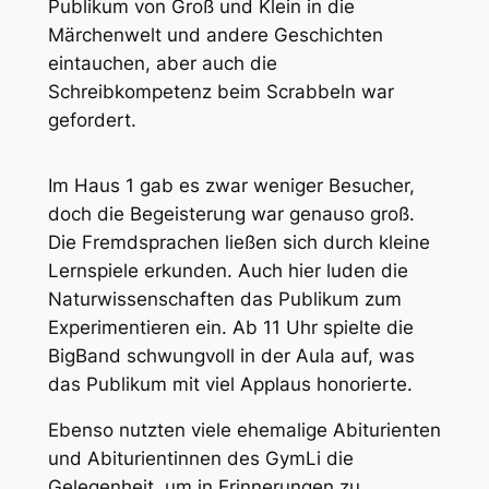
Publikum von Groß und Klein in die
Märchenwelt und andere Geschichten
eintauchen, aber auch die
Schreibkompetenz beim Scrabbeln war
gefordert.
Im Haus 1 gab es zwar weniger Besucher,
doch die Begeisterung war genauso groß.
Die Fremdsprachen ließen sich durch kleine
Lernspiele erkunden. Auch hier luden die
Naturwissenschaften das Publikum zum
Experimentieren ein. Ab 11 Uhr spielte die
BigBand schwungvoll in der Aula auf, was
das Publikum mit viel Applaus honorierte.
Ebenso nutzten viele ehemalige Abiturienten
und Abiturientinnen des GymLi die
Gelegenheit, um in Erinnerungen zu