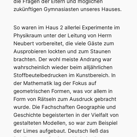
die Fragen der Eltern und möglichen
zukünftigen Gymnasiasten unseres Hauses.
So waren im Haus 2 allerlei Experimente im
Physikraum unter der Leitung von Herrn
Neubert vorbereitet, die viele Gäste zum
Ausprobieren lockten und zum Staunen
brachten. Der wohl meiste Andrang war
wahrscheinlich wieder beim alljährlichen
Stoffbeutelbedrucken im Kunstbereich. In
der Mathematik lag der Fokus auf
geometrischen Formen, was vor allem in
Form von Rätseln zum Ausdruck gebracht
wurde. Die Fachschaften Geographie und
Geschichte begeisterten in der Vielfalt von
gestalteten Modellen, so war zum Beispiel
der Limes aufgebaut. Deutsch ließ das