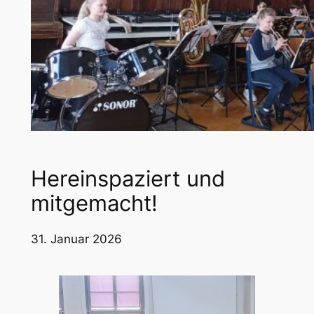
Hereinspaziert und
mitgemacht!
31. Januar 2026