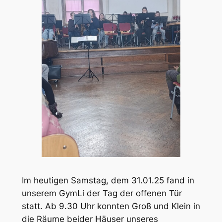
Im heutigen Samstag, dem 31.01.25 fand in
unserem GymLi der Tag der offenen Tür
statt. Ab 9.30 Uhr konnten Groß und Klein in
die Räume beider Häuser unseres