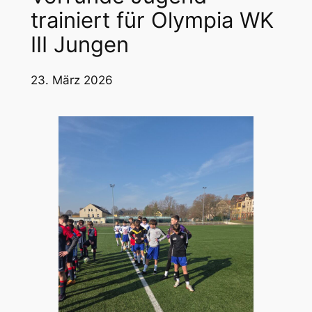
trainiert für Olympia WK
III Jungen
23. März 2026