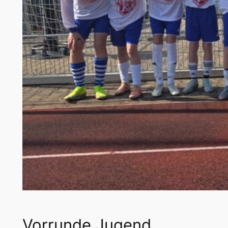
Vorrunde Jugend