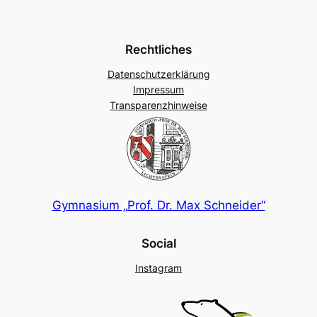
Rechtliches
Datenschutzerklärung
Impressum
Transparenzhinweise
Gymnasium „Prof. Dr. Max Schneider“
Social
Instagram