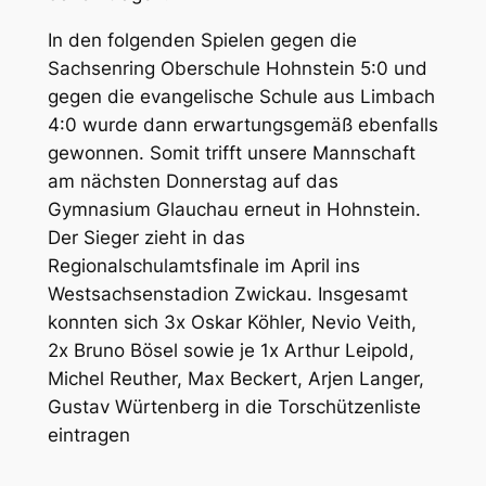
In den folgenden Spielen gegen die
Sachsenring Oberschule Hohnstein 5:0 und
gegen die evangelische Schule aus Limbach
4:0 wurde dann erwartungsgemäß ebenfalls
gewonnen. Somit trifft unsere Mannschaft
am nächsten Donnerstag auf das
Gymnasium Glauchau erneut in Hohnstein.
Der Sieger zieht in das
Regionalschulamtsfinale im April ins
Westsachsenstadion Zwickau. Insgesamt
konnten sich 3x Oskar Köhler, Nevio Veith,
2x Bruno Bösel sowie je 1x Arthur Leipold,
Michel Reuther, Max Beckert, Arjen Langer,
Gustav Würtenberg in die Torschützenliste
eintragen