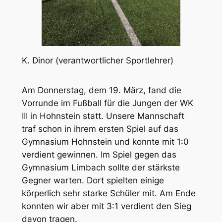
K. Dinor (verantwortlicher Sportlehrer)
Am Donnerstag, dem 19. März, fand die
Vorrunde im Fußball für die Jungen der WK
III in Hohnstein statt. Unsere Mannschaft
traf schon in ihrem ersten Spiel auf das
Gymnasium Hohnstein und konnte mit 1:0
verdient gewinnen. Im Spiel gegen das
Gymnasium Limbach sollte der stärkste
Gegner warten. Dort spielten einige
körperlich sehr starke Schüler mit. Am Ende
konnten wir aber mit 3:1 verdient den Sieg
davon tragen.