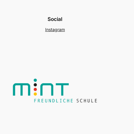
Social
Instagram