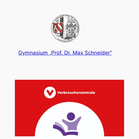
Gymnasium „Prof. Dr. Max Schneider“