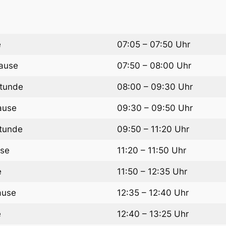
e
07:05 – 07:50 Uhr
ause
07:50 – 08:00 Uhr
Stunde
08:00 – 09:30 Uhr
ause
09:30 – 09:50 Uhr
Stunde
09:50 – 11:20 Uhr
use
11:20 – 11:50 Uhr
e
11:50 – 12:35 Uhr
ause
12:35 – 12:40 Uhr
e
12:40 – 13:25 Uhr