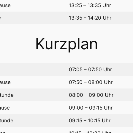
ause
13:25 – 13:35 Uhr
e
13:35 – 14:20 Uhr
Kurzplan
e
07:05 – 07:50 Uhr
ause
07:50 – 08:00 Uhr
Stunde
08:00 – 09:00 Uhr
ause
09:00 – 09:15 Uhr
Stunde
09:15 – 10:15 Uhr