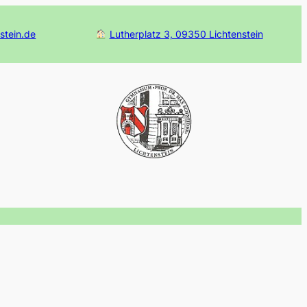
stein.de
Lutherplatz 3, 09350 Lichtenstein