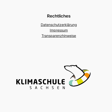
Rechtliches
Datenschutzerklärung
Impressum
Transparenzhinweise