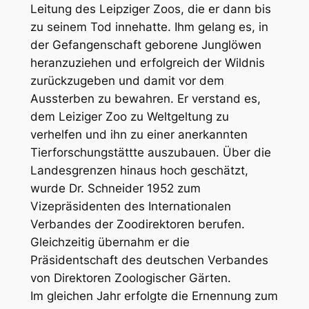
Leitung des Leipziger Zoos, die er dann bis
zu seinem Tod innehatte. Ihm gelang es, in
der Gefangenschaft geborene Junglöwen
heranzuziehen und erfolgreich der Wildnis
zurückzugeben und damit vor dem
Aussterben zu bewahren. Er verstand es,
dem Leiziger Zoo zu Weltgeltung zu
verhelfen und ihn zu einer anerkannten
Tierforschungstättte auszubauen. Über die
Landesgrenzen hinaus hoch geschätzt,
wurde Dr. Schneider 1952 zum
Vizepräsidenten des Internationalen
Verbandes der Zoodirektoren berufen.
Gleichzeitig übernahm er die
Präsidentschaft des deutschen Verbandes
von Direktoren Zoologischer Gärten.
Im gleichen Jahr erfolgte die Ernennung zum