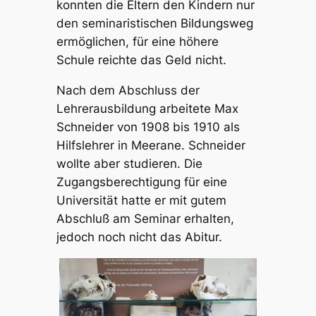
konnten die Eltern den Kindern nur
den seminaristischen Bildungsweg
ermöglichen, für eine höhere
Schule reichte das Geld nicht.
Nach dem Abschluss der
Lehrerausbildung arbeitete Max
Schneider von 1908 bis 1910 als
Hilfslehrer in Meerane. Schneider
wollte aber studieren. Die
Zugangsberechtigung für eine
Universität hatte er mit gutem
Abschluß am Seminar erhalten,
jedoch noch nicht das Abitur.