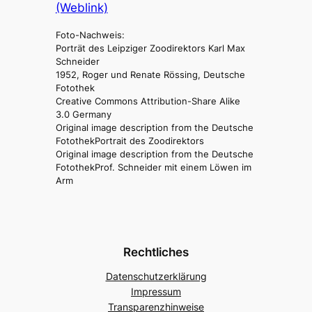
(Weblink)
Foto-Nachweis:
Porträt des Leipziger Zoodirektors Karl Max
Schneider
1952, Roger und Renate Rössing, Deutsche
Fotothek
Creative Commons Attribution-Share Alike
3.0 Germany
Original image description from the Deutsche
FotothekPortrait des Zoodirektors
Original image description from the Deutsche
FotothekProf. Schneider mit einem Löwen im
Arm
Rechtliches
Datenschutzerklärung
Impressum
Transparenzhinweise