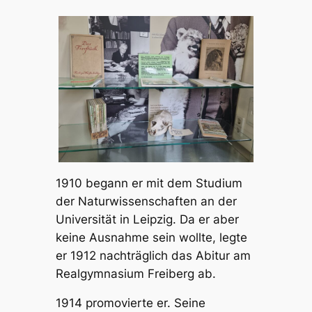
1910 begann er mit dem Studium
der Naturwissenschaften an der
Universität in Leipzig. Da er aber
keine Ausnahme sein wollte, legte
er 1912 nachträglich das Abitur am
Realgymnasium Freiberg ab.
1914 promovierte er. Seine