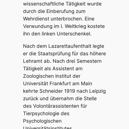
wissenschaftliche Tätigkeit wurde
durch die Einberufung zum
Wehrdienst unterbrochen. Eine
Verwundung im I. Weltkrieg kostete
ihn den linken Unterschenkel.
Nach dem Lazarettaufenthalt legte
er die Staatsprüfung für das höhere
Lehramt ab. Nach drei Semestern
Tätigkeit als Assistent am
Zoologischen Institut der
Universität Frankfurt am Main
kehrte Schneider 1919 nach Leipzig
zurück und übernahm die Stelle
des Volontärassistenten für
Tierpsychologie des
Psychologischen
Universitätsinstitutes.