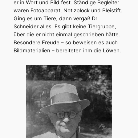
er in Wort und Bild fest. Ständige Begleiter
waren Fotoapparat, Notizblock und Bleistift.
Ging es um Tiere, dann vergaß Dr.
Schneider alles. Es gibt keine Tiergruppe,
über die er nicht einmal geschrieben hätte.
Besondere Freude – so beweisen es auch
Bildmaterialien – bereiteten ihm die Löwen.