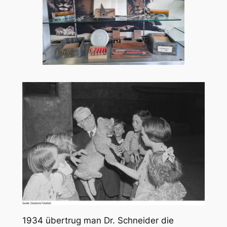
1934 übertrug man Dr. Schneider die