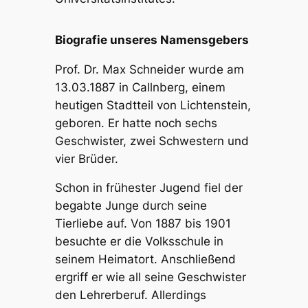
Biografie unseres Namensgebers
Prof. Dr. Max Schneider wurde am
13.03.1887 in Callnberg, einem
heutigen Stadtteil von Lichtenstein,
geboren. Er hatte noch sechs
Geschwister, zwei Schwestern und
vier Brüder.
Schon in frühester Jugend fiel der
begabte Junge durch seine
Tierliebe auf. Von 1887 bis 1901
besuchte er die Volksschule in
seinem Heimatort. Anschließend
ergriff er wie all seine Geschwister
den Lehrerberuf. Allerdings