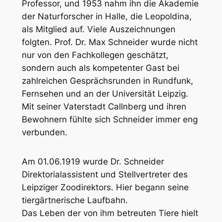
Professor, und 1953 nahm ihn die Akademie
der Naturforscher in Halle, die Leopoldina,
als Mitglied auf. Viele Auszeichnungen
folgten. Prof. Dr. Max Schneider wurde nicht
nur von den Fachkollegen geschätzt,
sondern auch als kompetenter Gast bei
zahlreichen Gesprächsrunden in Rundfunk,
Fernsehen und an der Universität Leipzig.
Mit seiner Vaterstadt Callnberg und ihren
Bewohnern fühlte sich Schneider immer eng
verbunden.
Am 01.06.1919 wurde Dr. Schneider
Direktorialassistent und Stellvertreter des
Leipziger Zoodirektors. Hier begann seine
tiergärtnerische Laufbahn.
Das Leben der von ihm betreuten Tiere hielt