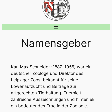
Namensgeber
Karl Max Schneider (1887–1955) war ein
deutscher Zoologe und Direktor des
Leipziger Zoos, bekannt für seine
Löwenaufzucht und Beiträge zur
artgerechten Tierhaltung. Er erhielt
zahlreiche Auszeichnungen und hinterließ
ein bedeutendes Erbe in der Zoologie.