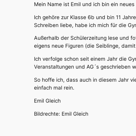
Mein Name ist Emil und ich bin ein neues 
Ich gehöre zur Klasse 6b und bin 11 Jahr
Schreiben liebe, habe ich mich für die 
Außerhalb der Schülerzeitung lese und fo
eigens neue Figuren (die Seiblinge, damit
Ich verfolge schon seit einem Jahr die Gym
Veranstaltungen und AG´s geschrieben w
So hoffe ich, dass auch in diesem Jahr v
einfach mal rein.
Emil Gleich
Bildrechte: Emil Gleich