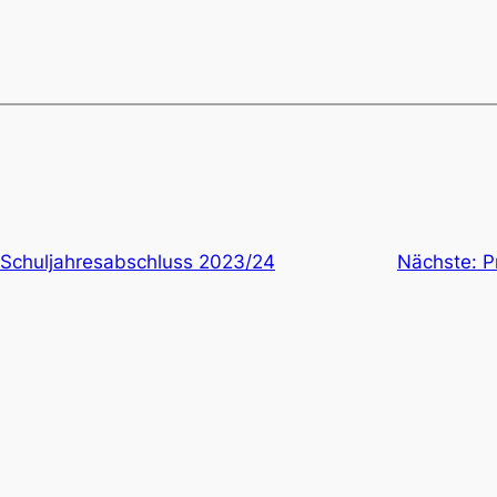
Schuljahresabschluss 2023/24
Nächste:
P