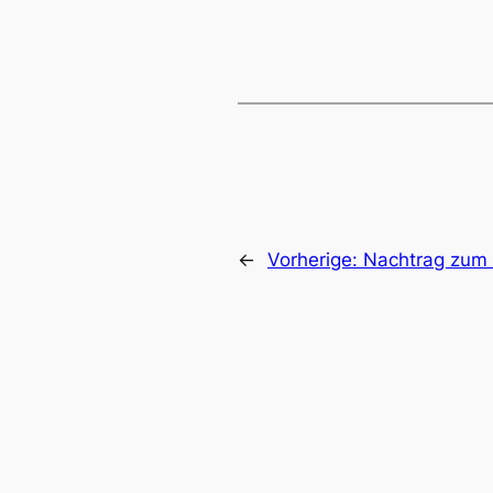
←
Vorherige:
Nachtrag zum 