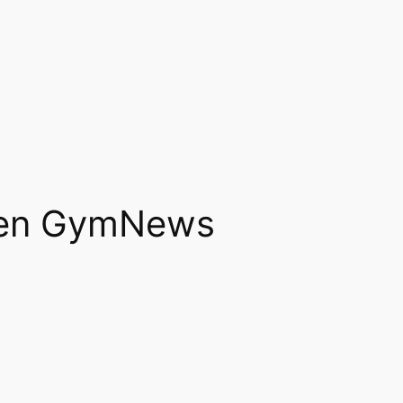
 den GymNews