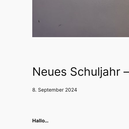
Neues Schuljahr 
8. September 2024
Hallo…