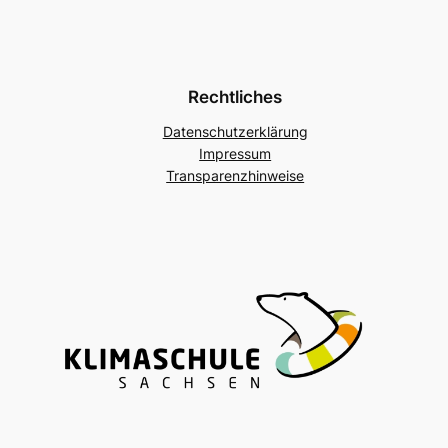
Rechtliches
Datenschutzerklärung
Impressum
Transparenzhinweise