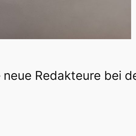
– neue Redakteure bei