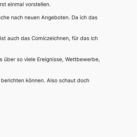
st einmal vorstellen.
 Suche nach neuen Angeboten. Da ich das
ist auch das Comiczeichnen, für das ich
ss über so viele Ereignisse, Wettbewerbe,
n berichten können. Also schaut doch