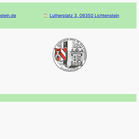
stein.de
Lutherplatz 3, 09350 Lichtenstein