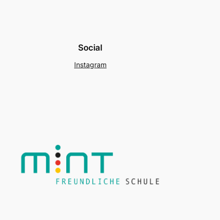
Social
Instagram