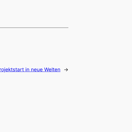
rojektstart in neue Welten
→