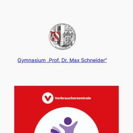
Gymnasium „Prof. Dr. Max Schneider“