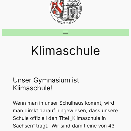
Klimaschule
Unser Gymnasium ist
Klimaschule!
Wenn man in unser Schulhaus kommt, wird
man direkt darauf hingewiesen, dass unsere
Schule offiziell den Titel „Klimaschule in
Sachsen“ trägt. Wir sind damit eine von 43