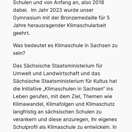
Schulen und von Anfang an, also 2018
dabei. Im Jahr 2023 wurde unser
Gymnasium mit der Bronzemedaille für 5
Jahre herausragender Klimaschularbeit
geehrt.
Was bedeutet es Klimaschule in Sachsen zu
sein?
Das Sächsische Staatsministerium für
Umwelt und Landwirtschaft und das
Sächsische Staatsministerium für Kultus hat
die Initiative „Klimaschulen in Sachsen“ ins
Leben gerufen, mit dem Ziel, Themen wie
Klimawandel, Klimafolgen und Klimaschutz
langfristig an sächsischen Schulen zu
verankern und diese anzuregen, ihr eigenes
Schulprofil als Klimaschule zu entwickeln. In