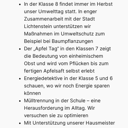
In der Klasse 8 findet immer im Herbst
unser Umwelttag statt. In enger
Zusammenarbeit mit der Stadt
Lichtenstein unterstützen wir
Maßnahmen im Umweltschutz zum
Beispiel bei Baumpflanzungen
Der „Apfel Tag“ in den Klassen 7 zeigt
die Bedeutung von einheimischem
Obst und wird vom Pflücken bis zum
fertigen Apfelsaft selbst erlebt
Energiedetektive in der Klasse 5 und 6
schauen, wo wir noch Energie sparen
können
Mülltrennung in der Schule – eine
Herausforderung im Alltag. Wir
versuchen sie zu optimieren
Mit Unterstützung unserer Hausmeister