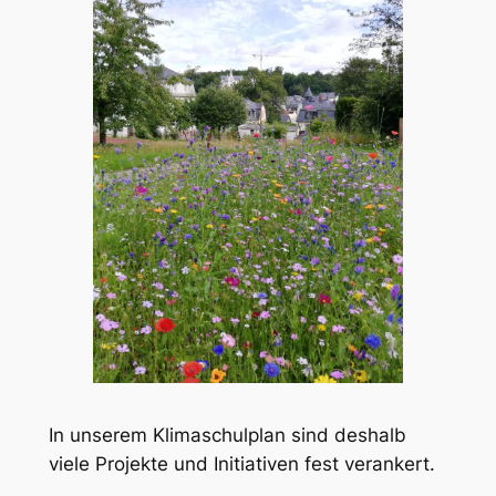
In unserem Klimaschulplan sind deshalb
viele Projekte und Initiativen fest verankert.