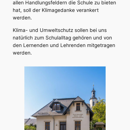
allen Handlungsfeldern die Schule zu bieten
hat, soll der Klimagedanke verankert
werden.
Klima- und Umweltschutz sollen bei uns
natürlich zum Schulalltag gehören und von
den Lernenden und Lehrenden mitgetragen
werden.