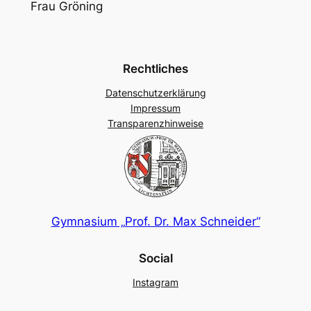
Frau Gröning
Rechtliches
Datenschutzerklärung
Impressum
Transparenzhinweise
Gymnasium „Prof. Dr. Max Schneider“
Social
Instagram