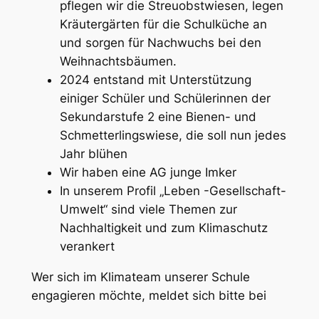
pflegen wir die Streuobstwiesen, legen
Kräutergärten für die Schulküche an
und sorgen für Nachwuchs bei den
Weihnachtsbäumen.
2024 entstand mit Unterstützung
einiger Schüler und Schülerinnen der
Sekundarstufe 2 eine Bienen- und
Schmetterlingswiese, die soll nun jedes
Jahr blühen
Wir haben eine AG junge Imker
In unserem Profil „Leben -Gesellschaft-
Umwelt“ sind viele Themen zur
Nachhaltigkeit und zum Klimaschutz
verankert
Wer sich im Klimateam unserer Schule
engagieren möchte, meldet sich bitte bei