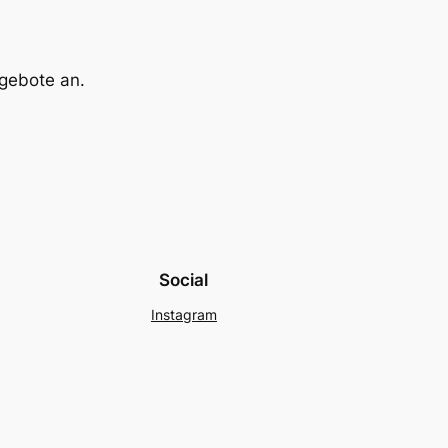
gebote an.
Social
Instagram