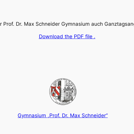
er Prof. Dr. Max Schneider Gymnasium auch Ganztagsan
Download the PDF file .
Gymnasium „Prof. Dr. Max Schneider“