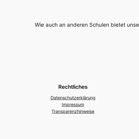
Wie auch an anderen Schulen bietet uns
Rechtliches
Datenschutzerklärung
Impressum
Transparenzhinweise