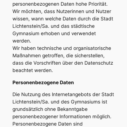
personenbezogenen Daten hohe Priorität.
Wir möchten, dass Nutzerinnen und Nutzer
wissen, wann welche Daten durch die Stadt
Lichtenstein/Sa. und das städtische
Gymnasium erhoben und verwendet
werden.
Wir haben technische und organisatorische
Maßnahmen getroffen, die sicherstellen,
dass die Vorschriften über den Datenschutz
beachtet werden.
Personenbezogene Daten
Die Nutzung des Internetangebots der Stadt
Lichtenstein/Sa. und des Gymnasiums ist
grundsätzlich ohne Bekanntgabe
personenbezogener Informationen möglich.
Personenbezogene Daten sind