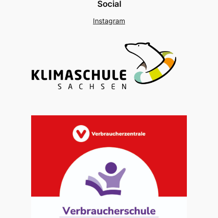
Social
Instagram