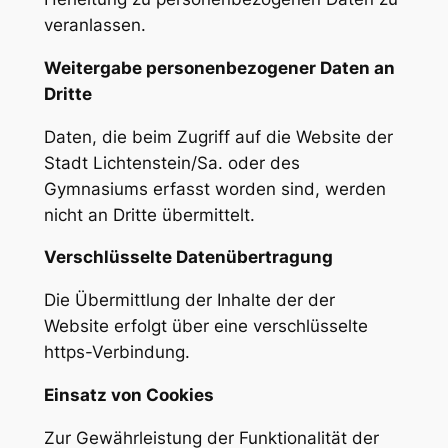
veranlassen.
Weitergabe personenbezogener Daten an
Dritte
Daten, die beim Zugriff auf die Website der
Stadt Lichtenstein/Sa. oder des
Gymnasiums erfasst worden sind, werden
nicht an Dritte übermittelt.
Verschlüsselte Datenübertragung
Die Übermittlung der Inhalte der der
Website erfolgt über eine verschlüsselte
https-Verbindung.
Einsatz von Cookies
Zur Gewährleistung der Funktionalität der