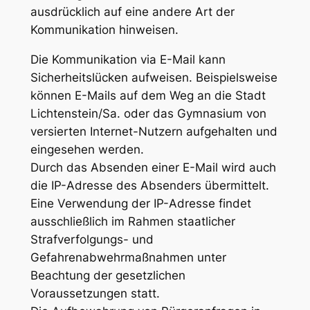
ausdrücklich auf eine andere Art der
Kommunikation hinweisen.
Die Kommunikation via E-Mail kann
Sicherheitslücken aufweisen. Beispielsweise
können E-Mails auf dem Weg an die Stadt
Lichtenstein/Sa. oder das Gymnasium von
versierten Internet-Nutzern aufgehalten und
eingesehen werden.
Durch das Absenden einer E-Mail wird auch
die IP-Adresse des Absenders übermittelt.
Eine Verwendung der IP-Adresse findet
ausschließlich im Rahmen staatlicher
Strafverfolgungs- und
Gefahrenabwehrmaßnahmen unter
Beachtung der gesetzlichen
Voraussetzungen statt.