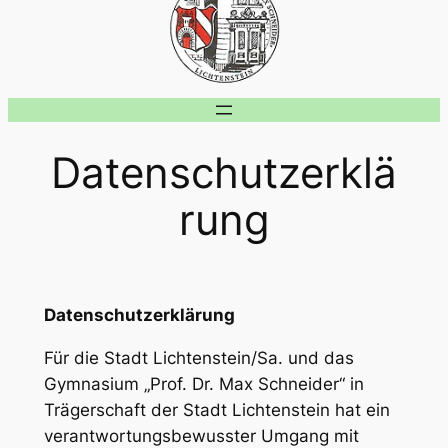
Datenschutzerklä
rung
Datenschutzerklärung
Für die Stadt Lichtenstein/Sa. und das
Gymnasium „Prof. Dr. Max Schneider“ in
Trägerschaft der Stadt Lichtenstein hat ein
verantwortungsbewusster Umgang mit