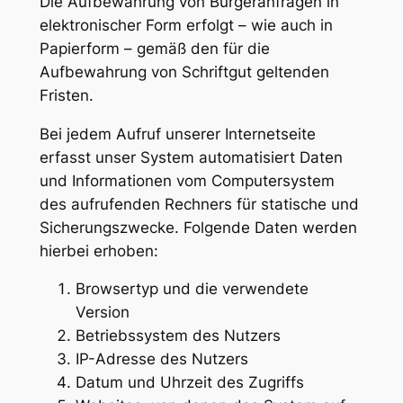
Die Aufbewahrung von Bürgeranfragen in
elektronischer Form erfolgt – wie auch in
Papierform – gemäß den für die
Aufbewahrung von Schriftgut geltenden
Fristen.
Bei jedem Aufruf unserer Internetseite
erfasst unser System automatisiert Daten
und Informationen vom Computersystem
des aufrufenden Rechners für statische und
Sicherungszwecke. Folgende Daten werden
hierbei erhoben:
Browsertyp und die verwendete
Version
Betriebssystem des Nutzers
IP-Adresse des Nutzers
Datum und Uhrzeit des Zugriffs