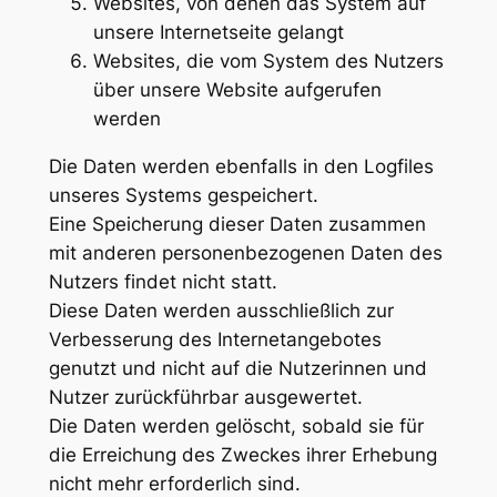
Websites, von denen das System auf
unsere Internetseite gelangt
Websites, die vom System des Nutzers
über unsere Website aufgerufen
werden
Die Daten werden ebenfalls in den Logfiles
unseres Systems gespeichert.
Eine Speicherung dieser Daten zusammen
mit anderen personenbezogenen Daten des
Nutzers findet nicht statt.
Diese Daten werden ausschließlich zur
Verbesserung des Internetangebotes
genutzt und nicht auf die Nutzerinnen und
Nutzer zurückführbar ausgewertet.
Die Daten werden gelöscht, sobald sie für
die Erreichung des Zweckes ihrer Erhebung
nicht mehr erforderlich sind.