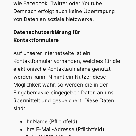
wie Facebook, Twitter oder Youtube.
Demnach erfolgt auch keine Übertragung
von Daten an soziale Netzwerke.
Datenschutzerklärung für
Kontaktformulare
Auf unserer Internetseite ist ein
Kontaktformular vorhanden, welches für die
elektronische Kontaktaufnahme genutzt
werden kann. Nimmt ein Nutzer diese
Möglichkeit wahr, so werden die in der
Eingabemaske eingegeben Daten an uns
übermittelt und gespeichert. Diese Daten
sind:
Ihr Name (Pflichtfeld)
Ihre E-Mail-Adresse (Pflichtfeld)