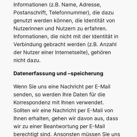
Informationen (z.B. Name, Adresse,
Postanschrift, Telefonnummer), die dazu
genutzt werden können, die Identität von
Nutzerinnen und Nutzern zu erfahren.
Informationen, die nicht mit der Identität in
Verbindung gebracht werden (z.B. Anzahl
der Nutzer einer Internetseite), gehören
nicht dazu.
Datenerfassung und –speicherung
Wenn Sie uns eine Nachricht per E-Mail
senden, so werden Ihre Daten für die
Korrespondenz mit Ihnen verwendet.
Sollten wir eine Nachricht per E-Mail von
Ihnen erhalten, gehen wir davon aus, dass
wir zu einer Beantwortung per E-Mail
berechtigt sind. Ansonsten müssen Sie uns