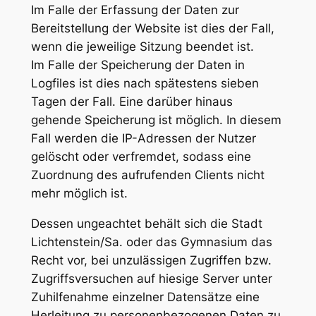
Im Falle der Erfassung der Daten zur
Bereitstellung der Website ist dies der Fall,
wenn die jeweilige Sitzung beendet ist.
Im Falle der Speicherung der Daten in
Logfiles ist dies nach spätestens sieben
Tagen der Fall. Eine darüber hinaus
gehende Speicherung ist möglich. In diesem
Fall werden die IP-Adressen der Nutzer
gelöscht oder verfremdet, sodass eine
Zuordnung des aufrufenden Clients nicht
mehr möglich ist.
Dessen ungeachtet behält sich die Stadt
Lichtenstein/Sa. oder das Gymnasium das
Recht vor, bei unzulässigen Zugriffen bzw.
Zugriffsversuchen auf hiesige Server unter
Zuhilfenahme einzelner Datensätze eine
Herleitung zu personenbezogenen Daten zu