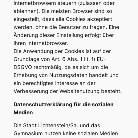
Internetbrowsern steuern (zulassen oder
ablehnen). Die meisten Browser sind so
eingestellt, dass alle Cookies akzeptiert
werden, ohne die Benutzer zu fragen. Eine
Änderung dieser Einstellung erfolgt über
Ihren Internetbrowser.
Die Anwendung der Cookies ist auf der
Grundlage von Art. 6 Abs. 1 lit. f) EU-
DSGVO rechtmäßig, da es sich um die
Erhebung von Nutzungsdaten handelt und
ein berechtigtes Interesse an der
Verbesserung der Websitenutzung besteht.
Datenschutzerklärung für die sozialen
Medien
Die Stadt Lichtenstein/Sa. und das
Gymnasium nutzen keine sozialen Medien