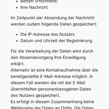
Betreff (Pflichtfeld)
Ihre Nachricht
Im Zeitpunkt der Absendung der Nachricht
werden zudem folgende Daten gespeichert:
Die IP-Adresse des Nutzers
Datum und Uhrzeit der Registrierung
Für die Verarbeitung der Daten wird durch
den Absendevorgang Ihre Einwilligung
erklärt.
Alternativ ist eine Kontaktaufnahme über die
bereitgestellte E-Mail-Adresse möglich. In
diesem Fall werden die mit der E-Mail
übermittelten personenbezogenen Daten
des Nutzers gespeichert.
Es erfolgt in diesem Zusammenhang keine
Weitergabe der Daten an Dritte. Die Daten