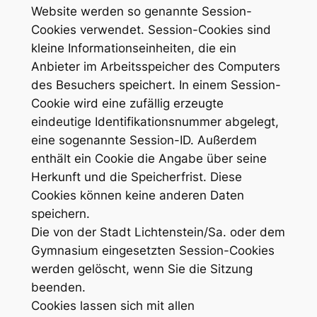
Website werden so genannte Session-
Cookies verwendet. Session-Cookies sind
kleine Informationseinheiten, die ein
Anbieter im Arbeitsspeicher des Computers
des Besuchers speichert. In einem Session-
Cookie wird eine zufällig erzeugte
eindeutige Identifikationsnummer abgelegt,
eine sogenannte Session-ID. Außerdem
enthält ein Cookie die Angabe über seine
Herkunft und die Speicherfrist. Diese
Cookies können keine anderen Daten
speichern.
Die von der Stadt Lichtenstein/Sa. oder dem
Gymnasium eingesetzten Session-Cookies
werden gelöscht, wenn Sie die Sitzung
beenden.
Cookies lassen sich mit allen