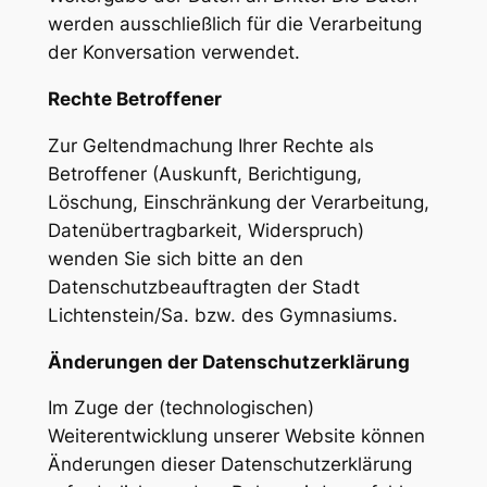
werden ausschließlich für die Verarbeitung
der Konversation verwendet.
Rechte Betroffener
Zur Geltendmachung Ihrer Rechte als
Betroffener (Auskunft, Berichtigung,
Löschung, Einschränkung der Verarbeitung,
Datenübertragbarkeit, Widerspruch)
wenden Sie sich bitte an den
Datenschutzbeauftragten der Stadt
Lichtenstein/Sa. bzw. des Gymnasiums.
Änderungen der Datenschutzerklärung
Im Zuge der (technologischen)
Weiterentwicklung unserer Website können
Änderungen dieser Datenschutzerklärung