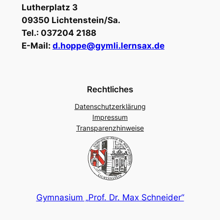
Lutherplatz 3
09350 Lichtenstein/Sa.
Tel.: 037204 2188
E-Mail:
d.hoppe@gymli.lernsax.de
Rechtliches
Datenschutzerklärung
Impressum
Transparenzhinweise
Gymnasium „Prof. Dr. Max Schneider“