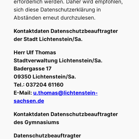
erforderlich werden. Daher wird empfohlen,
sich diese Datenschutzerklärung in
Abständen erneut durchzulesen.
Kontaktdaten Datenschutzbeauftragter
der Stadt Lichtenstein/Sa.
Herr Ulf Thomas
Stadtverwaltung Lichtenstein/Sa.
Badergasse 17
09350 Lichtenstein/Sa.
Tel.: 037204 61160
E-Mail:
u.thomas@lichtenstein-
sachsen.de
Kontaktdaten Datenschutzbeauftragter
des Gymnasiums
Datenschutzbeauftragter