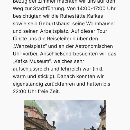
Bezug der Zimmer machten wir uns auf den
Weg zur Stadtführung. Von 14:00-17:00 Uhr
besichtigten wir die Ruhestätte Kafkas
sowie sein Geburtshaus, seine Wohnhäuser
und seinen Arbeitsplatz. Auf dieser Tour
führte uns die Reiseleiterin über den
„Wenzelsplatz“ und an der Astronomischen
Uhr vorbei. Anschließend besuchten wir das
„Kafka Museum“, welches sehr
aufschlussreich und lehrreich war (inkl.
warm und stickig). Danach konnten wir
eigenständig zurückfahren und hatten bis
22:00 Uhr freie Zeit.