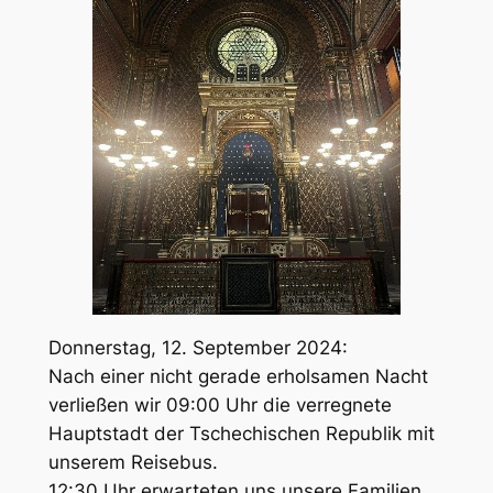
Donnerstag, 12. September 2024:
Nach einer nicht gerade erholsamen Nacht
verließen wir 09:00 Uhr die verregnete
Hauptstadt der Tschechischen Republik mit
unserem Reisebus.
12:30 Uhr erwarteten uns unsere Familien