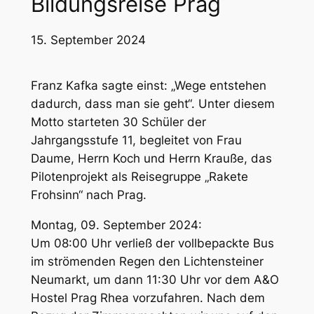
Bildungsreise Prag
15. September 2024
Franz Kafka sagte einst: „Wege entstehen
dadurch, dass man sie geht“. Unter diesem
Motto starteten 30 Schüler der
Jahrgangsstufe 11, begleitet von Frau
Daume, Herrn Koch und Herrn Krauße, das
Pilotenprojekt als Reisegruppe „Rakete
Frohsinn“ nach Prag.
Montag, 09. September 2024:
Um 08:00 Uhr verließ der vollbepackte Bus
im strömenden Regen den Lichtensteiner
Neumarkt, um dann 11:30 Uhr vor dem A&O
Hostel Prag Rhea vorzufahren. Nach dem