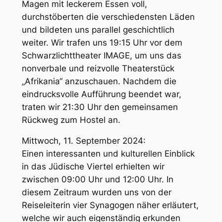
Magen mit leckerem Essen voll,
durchstöberten die verschiedensten Läden
und bildeten uns parallel geschichtlich
weiter. Wir trafen uns 19:15 Uhr vor dem
Schwarzlichttheater IMAGE, um uns das
nonverbale und reizvolle Theaterstück
„Afrikania“ anzuschauen. Nachdem die
eindrucksvolle Aufführung beendet war,
traten wir 21:30 Uhr den gemeinsamen
Rückweg zum Hostel an.
Mittwoch, 11. September 2024:
Einen interessanten und kulturellen Einblick
in das Jüdische Viertel erhielten wir
zwischen 09:00 Uhr und 12:00 Uhr. In
diesem Zeitraum wurden uns von der
Reiseleiterin vier Synagogen näher erläutert,
welche wir auch eigenständig erkunden