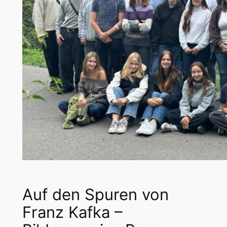
Auf den Spuren von
Franz Kafka –