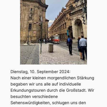
Dienstag, 10. September 2024:
Nach einer kleinen morgendlichen Stärkung
begaben wir uns alle auf individuelle
Erkundungstouren durch die Großstadt. Wir
besuchten verschiedene
Sehenswürdigkeiten, schlugen uns den