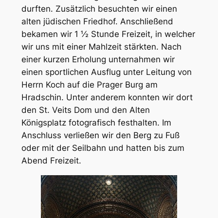
durften. Zusätzlich besuchten wir einen
alten jüdischen Friedhof. Anschließend
bekamen wir 1 ½ Stunde Freizeit, in welcher
wir uns mit einer Mahlzeit stärkten. Nach
einer kurzen Erholung unternahmen wir
einen sportlichen Ausflug unter Leitung von
Herrn Koch auf die Prager Burg am
Hradschin. Unter anderem konnten wir dort
den St. Veits Dom und den Alten
Königsplatz fotografisch festhalten. Im
Anschluss verließen wir den Berg zu Fuß
oder mit der Seilbahn und hatten bis zum
Abend Freizeit.