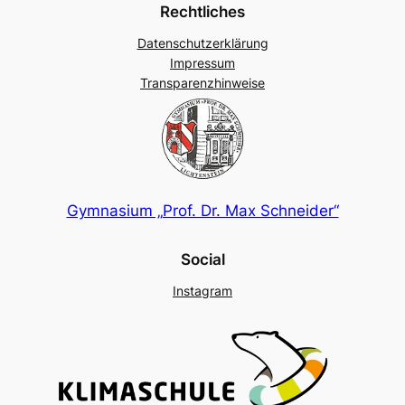
Rechtliches
Datenschutzerklärung
Impressum
Transparenzhinweise
Gymnasium „Prof. Dr. Max Schneider“
Social
Instagram